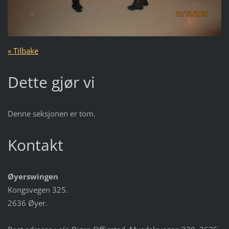
« Tilbake
Dette gjør vi
Denne seksjonen er tom.
Kontakt
Øyerswingen
Kongsvegen 325.
2636 Øyer.